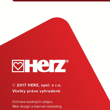
© 2017 HERZ, spol. s r.o.
Všetky práva vyhradené
Ochrana osobných údajov
,
Web design a Internet marketing