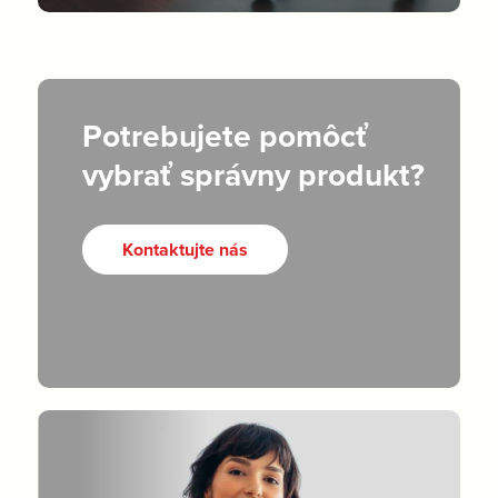
Potrebujete pomôcť
vybrať správny produkt?
Kontaktujte nás