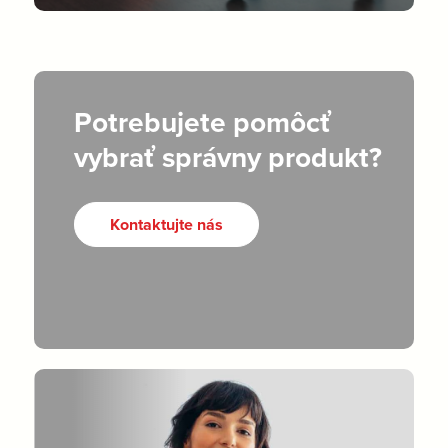
Potrebujete pomôcť
vybrať správny produkt?
Kontaktujte nás