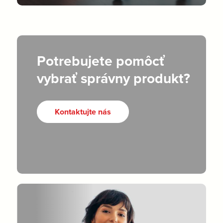
Potrebujete pomôcť
vybrať správny produkt?
Kontaktujte nás