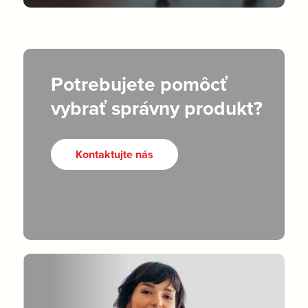
Potrebujete pomôcť
vybrať správny produkt?
Kontaktujte nás