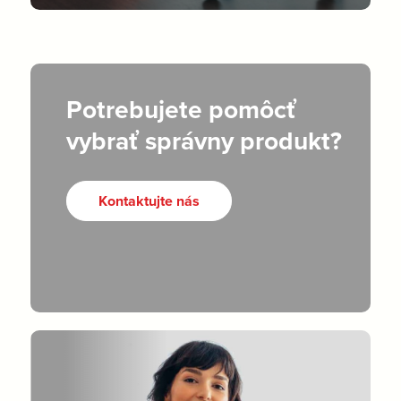
Potrebujete pomôcť
vybrať správny produkt?
Kontaktujte nás