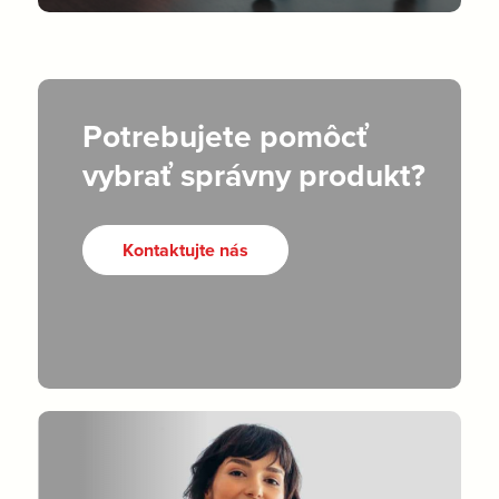
Potrebujete pomôcť
vybrať správny produkt?
Kontaktujte nás