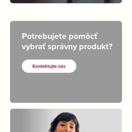
Potrebujete pomôcť
vybrať správny produkt?
Kontaktujte nás