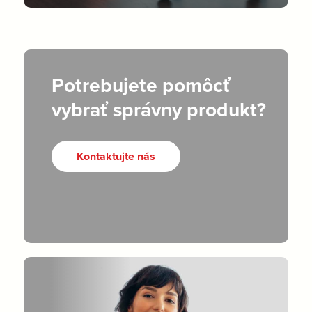
Potrebujete pomôcť
vybrať správny produkt?
Kontaktujte nás