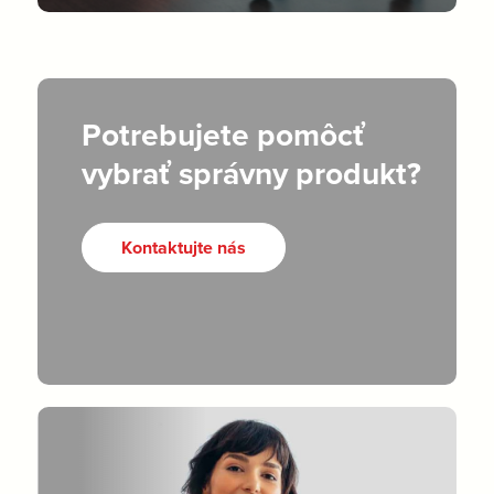
Potrebujete pomôcť
vybrať správny produkt?
Kontaktujte nás