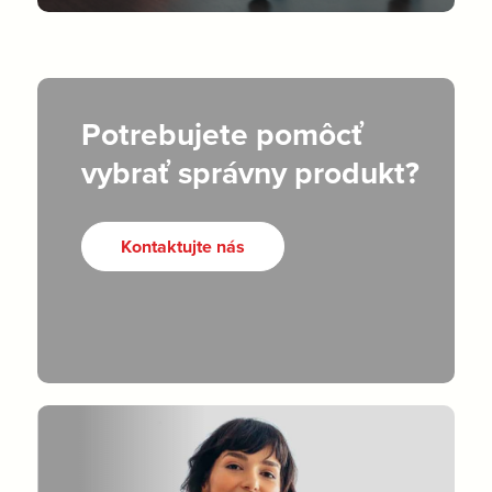
Potrebujete pomôcť
vybrať správny produkt?
Kontaktujte nás