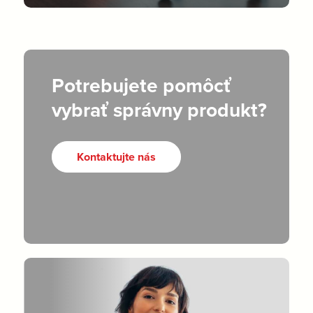
Potrebujete pomôcť
vybrať správny produkt?
Kontaktujte nás