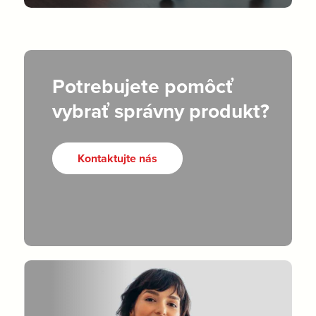
Potrebujete pomôcť
vybrať správny produkt?
Kontaktujte nás