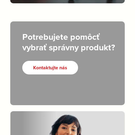
Potrebujete pomôcť
vybrať správny produkt?
Kontaktujte nás