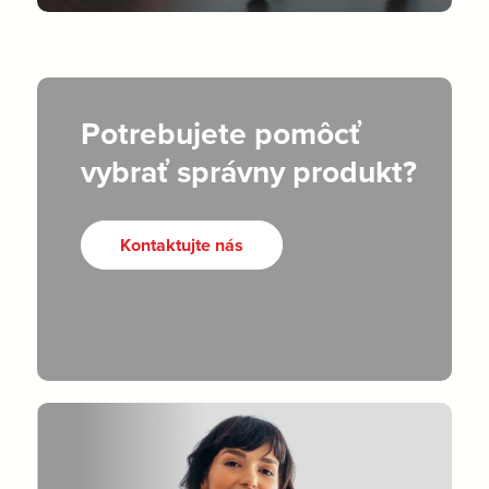
Potrebujete pomôcť
vybrať správny produkt?
Kontaktujte nás