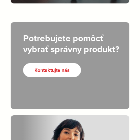
Potrebujete pomôcť
vybrať správny produkt?
Kontaktujte nás