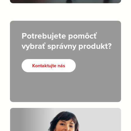
Potrebujete pomôcť
vybrať správny produkt?
Kontaktujte nás