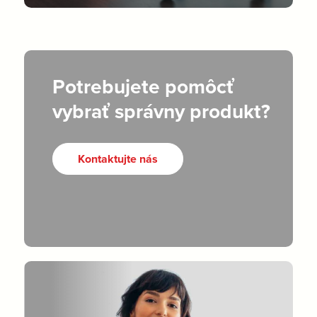
Potrebujete pomôcť
vybrať správny produkt?
Kontaktujte nás