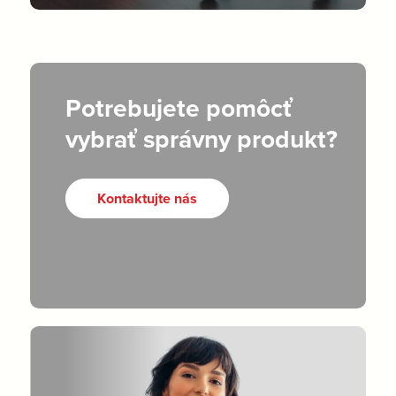
Potrebujete pomôcť
vybrať správny produkt?
Kontaktujte nás