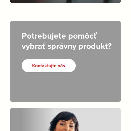
Potrebujete pomôcť
vybrať správny produkt?
Kontaktujte nás