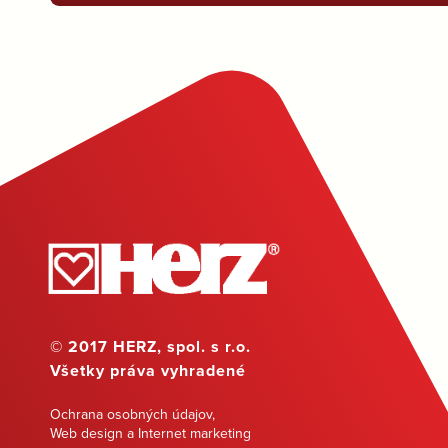
© 2017 HERZ, spol. s r.o.
Všetky práva vyhradené
Ochrana osobných údajov
,
Web design a Internet marketing