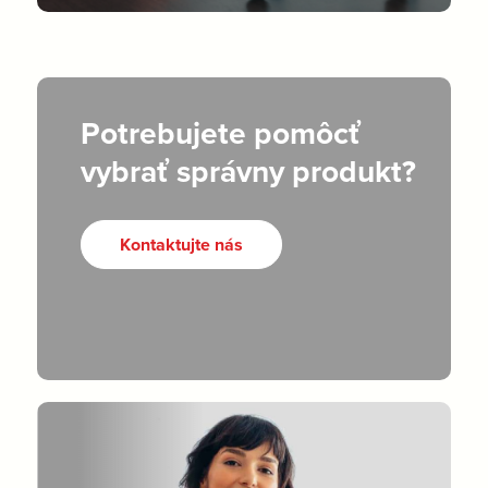
Potrebujete pomôcť
vybrať správny produkt?
Kontaktujte nás