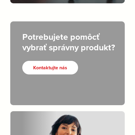
Potrebujete pomôcť
vybrať správny produkt?
Kontaktujte nás