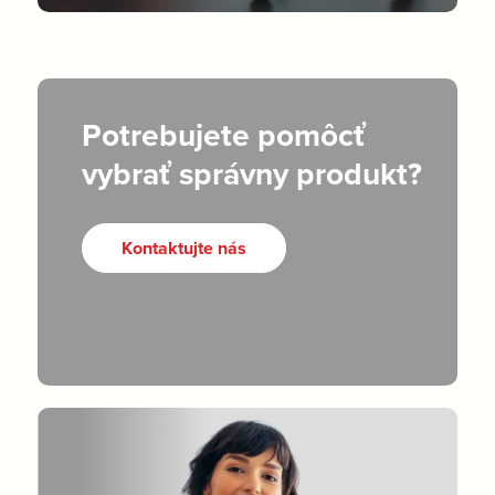
Potrebujete pomôcť
vybrať správny produkt?
Kontaktujte nás