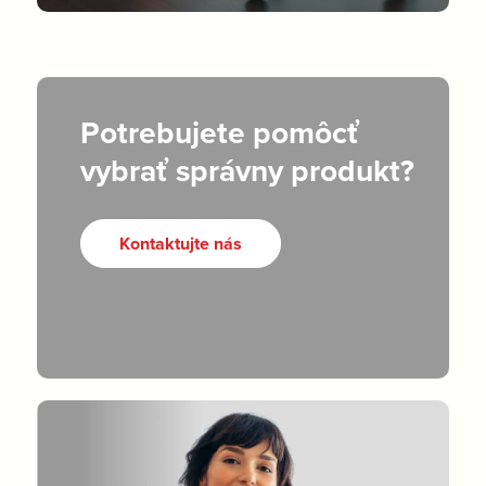
Potrebujete pomôcť
vybrať správny produkt?
Kontaktujte nás