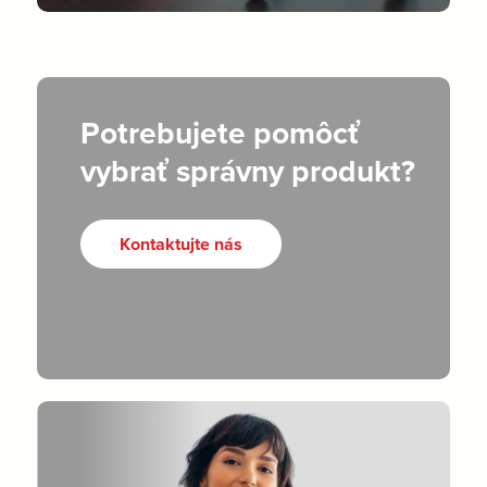
Potrebujete pomôcť
vybrať správny produkt?
Kontaktujte nás