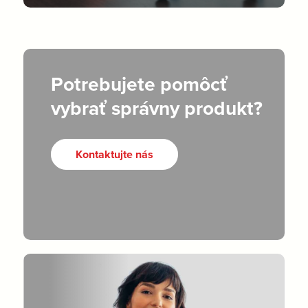
Potrebujete pomôcť
vybrať správny produkt?
Kontaktujte nás