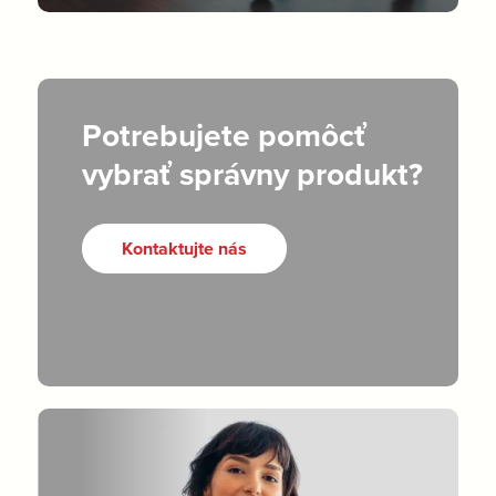
Potrebujete pomôcť
vybrať správny produkt?
Kontaktujte nás