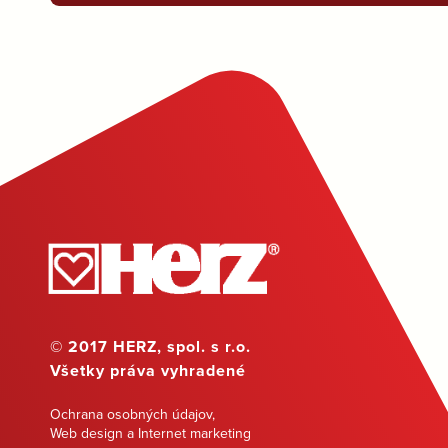
© 2017 HERZ, spol. s r.o.
Všetky práva vyhradené
Ochrana osobných údajov
,
Web design a Internet marketing