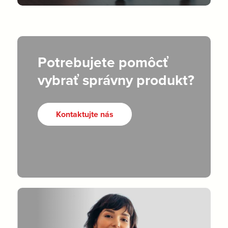
Potrebujete pomôcť
vybrať správny produkt?
Kontaktujte nás