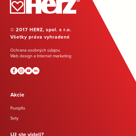
© 2017 HERZ, spol. s r.o.
Všetky práva vyhradené
Ochrana osobných údajov
,
Web design a Internet marketing
Akcie
Pumpfix
Sety
Už ste videli?