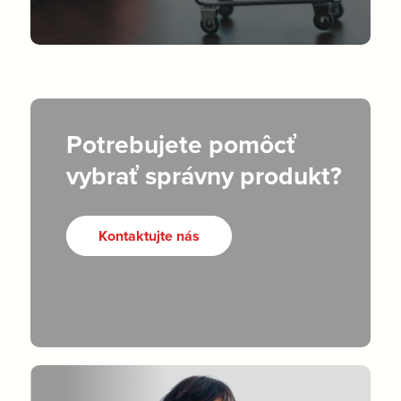
Potrebujete pomôcť
vybrať správny produkt?
Kontaktujte nás