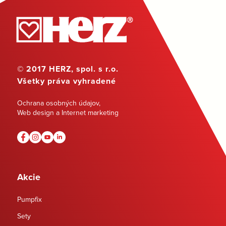
© 2017 HERZ, spol. s r.o.
Všetky práva vyhradené
Ochrana osobných údajov
,
Web design a Internet marketing
Akcie
Pumpfix
Sety