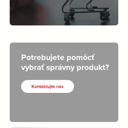
Potrebujete pomôcť
vybrať správny produkt?
Kontaktujte nás