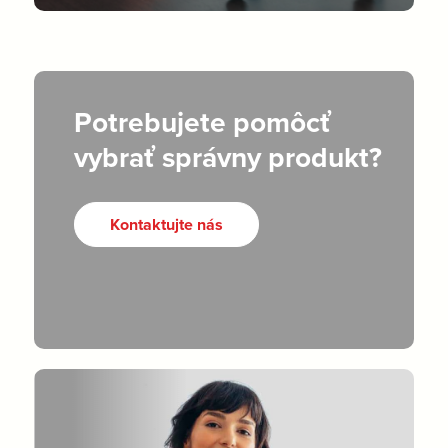
Potrebujete pomôcť
vybrať správny produkt?
Kontaktujte nás