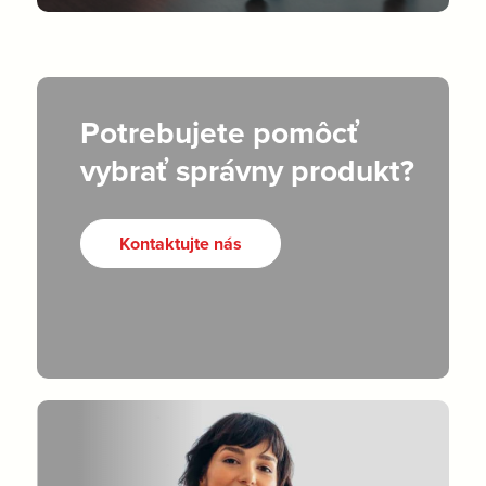
Potrebujete pomôcť
vybrať správny produkt?
Kontaktujte nás