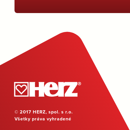
© 2017 HERZ, spol. s r.o.
Všetky práva vyhradené