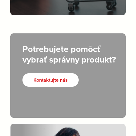
Potrebujete pomôcť
vybrať správny produkt?
Kontaktujte nás