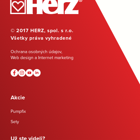
© 2017 HERZ, spol. s r.o.
Všetky práva vyhradené
Ochrana osobných údajov
,
Web design a Internet marketing
Akcie
Pumpfix
Sety
Už ste videli?