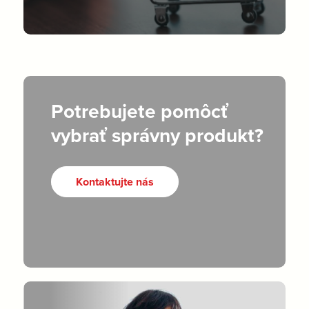
Potrebujete pomôcť
vybrať správny produkt?
Kontaktujte nás