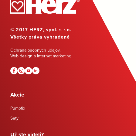
© 2017 HERZ, spol. s r.o.
Všetky práva vyhradené
Ochrana osobných údajov
,
Web design a Internet marketing
Akcie
Pumpfix
Sety
Už ste videli?