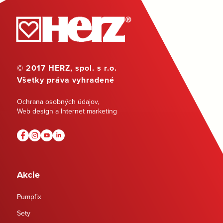
© 2017 HERZ, spol. s r.o.
Všetky práva vyhradené
Ochrana osobných údajov
,
Web design a Internet marketing
Akcie
Pumpfix
Sety