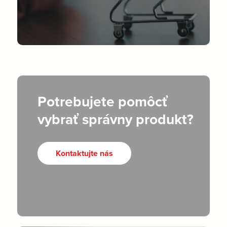
Potrebujete pomôcť
vybrať správny produkt?
Kontaktujte nás