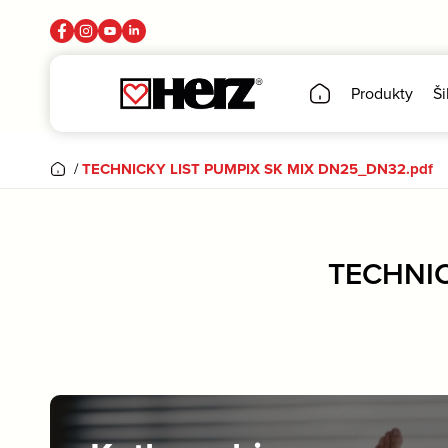
Produkty
Ši
/
TECHNICKY LIST PUMPIX SK MIX DN25_DN32.pdf
TECHNIC