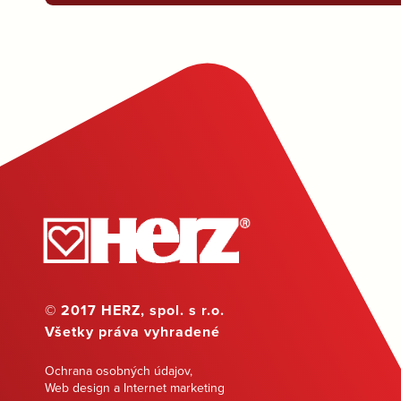
© 2017 HERZ, spol. s r.o.
Všetky práva vyhradené
Ochrana osobných údajov
,
Web design a Internet marketing