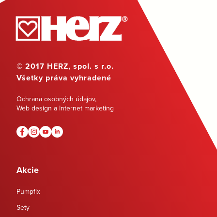
© 2017 HERZ, spol. s r.o.
Všetky práva vyhradené
Ochrana osobných údajov
,
Web design a Internet marketing
Akcie
Pumpfix
Sety