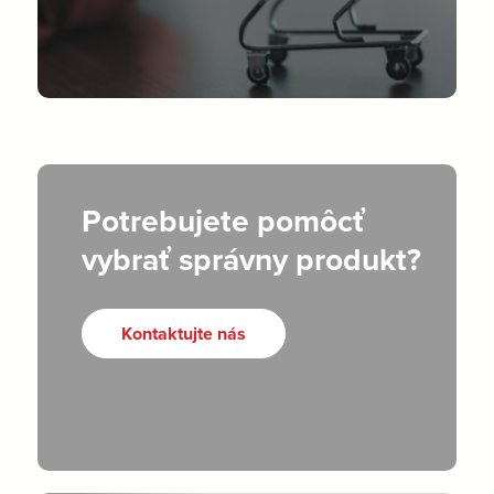
Potrebujete pomôcť
vybrať správny produkt?
Kontaktujte nás