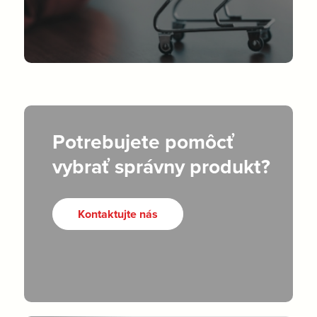
Potrebujete pomôcť
vybrať správny produkt?
Kontaktujte nás