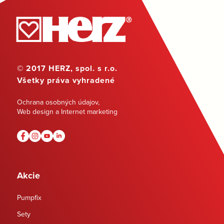
© 2017 HERZ, spol. s r.o.
Všetky práva vyhradené
Ochrana osobných údajov
,
Web design a Internet marketing
Akcie
Pumpfix
Sety