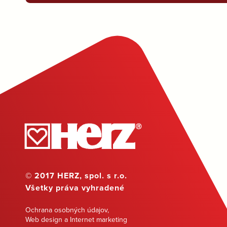
© 2017 HERZ, spol. s r.o.
Všetky práva vyhradené
Ochrana osobných údajov
,
Web design a Internet marketing