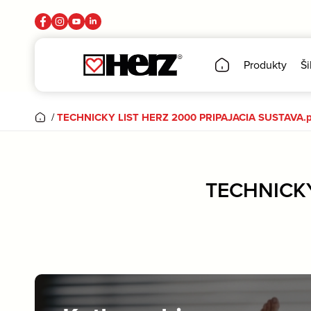
Produkty
Ši
/
TECHNICKY LIST HERZ 2000 PRIPAJACIA SUSTAVA.p
TECHNICKY