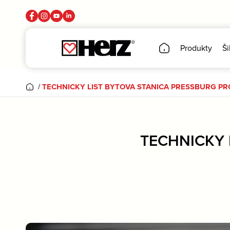
Produkty
Ši
/
TECHNICKY LIST BYTOVA STANICA PRESSBURG PRO
TECHNICKY 