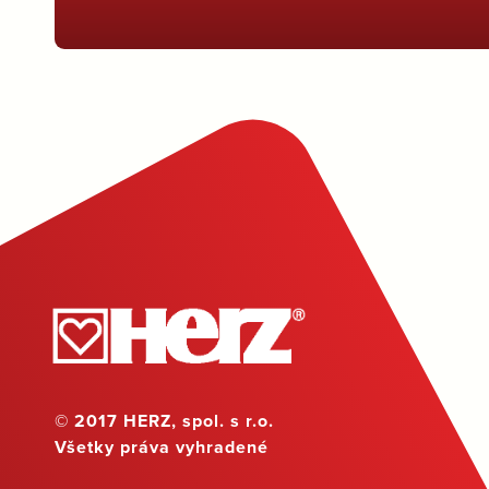
© 2017 HERZ, spol. s r.o.
Všetky práva vyhradené