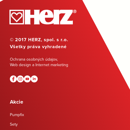
© 2017 HERZ, spol. s r.o.
Všetky práva vyhradené
Ochrana osobných údajov
,
Web design a Internet marketing
Akcie
Pumpfix
Sety