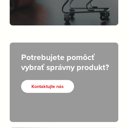
Potrebujete pomôcť
vybrať správny produkt?
Kontaktujte nás