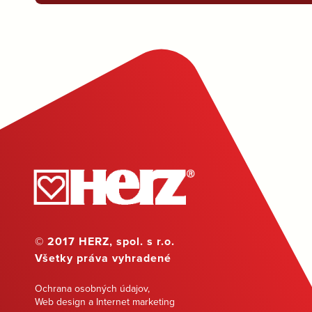
© 2017 HERZ, spol. s r.o.
Všetky práva vyhradené
Ochrana osobných údajov
,
Web design a Internet marketing