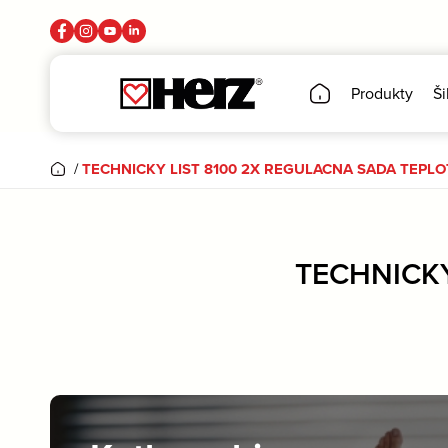
Produkty
Ši
/
TECHNICKY LIST 8100 2X REGULACNA SADA TEPLO
TECHNICKY