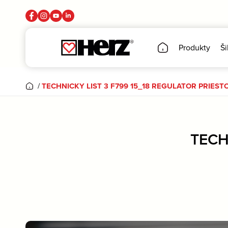
Produkty
Ši
/
TECHNICKY LIST 3 F799 15_18 REGULATOR PRIEST
TECH