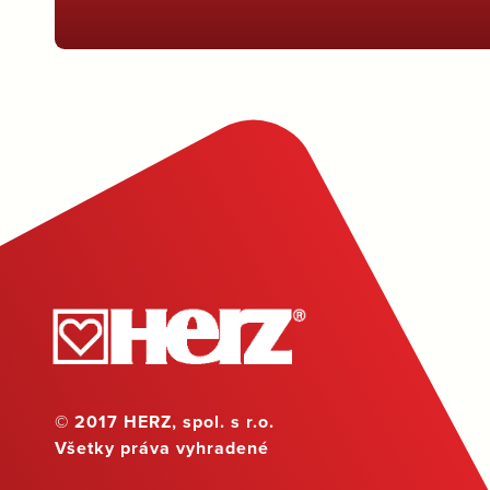
© 2017 HERZ, spol. s r.o.
Všetky práva vyhradené