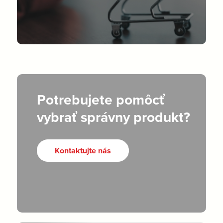
Potrebujete pomôcť
vybrať správny produkt?
Kontaktujte nás