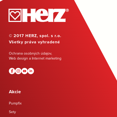
© 2017 HERZ, spol. s r.o.
Všetky práva vyhradené
Ochrana osobných údajov
,
Web design a Internet marketing
Akcie
Pumpfix
Sety