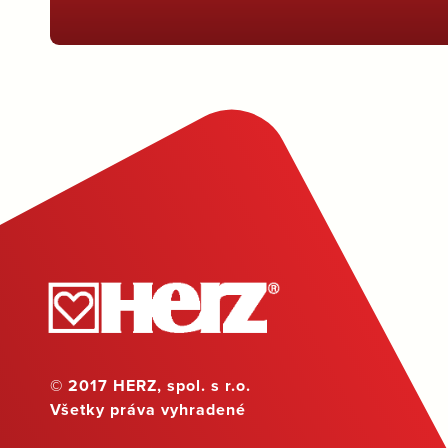
© 2017 HERZ, spol. s r.o.
Všetky práva vyhradené