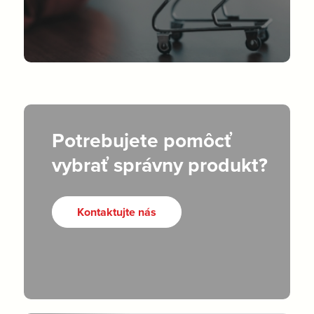
Potrebujete pomôcť
vybrať správny produkt?
Kontaktujte nás