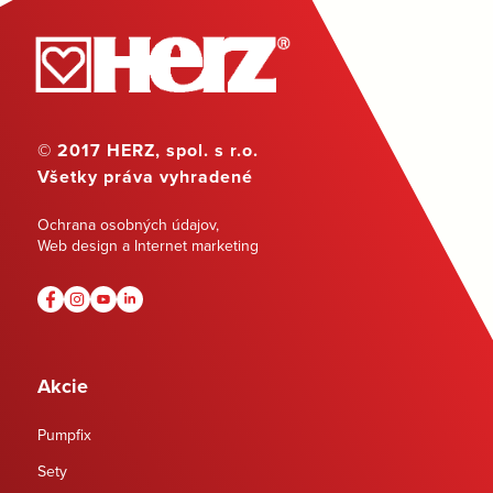
© 2017 HERZ, spol. s r.o.
Všetky práva vyhradené
Ochrana osobných údajov
,
Web design a Internet marketing
Akcie
Pumpfix
Sety