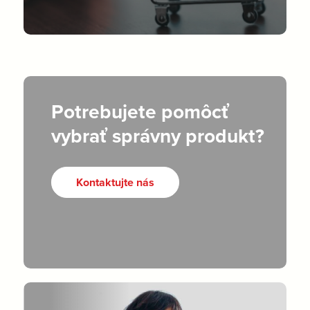
Potrebujete pomôcť
vybrať správny produkt?
Kontaktujte nás