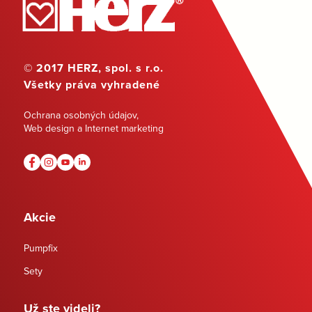
© 2017 HERZ, spol. s r.o.
Všetky práva vyhradené
Ochrana osobných údajov
,
Web design a Internet marketing
Akcie
Pumpfix
Sety
Už ste videli?